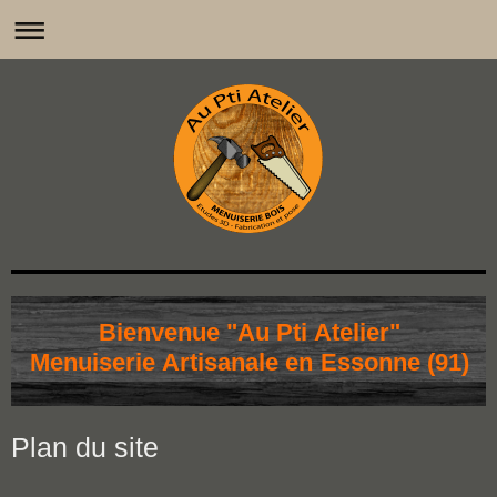
Bienvenue "Au Pti Atelier"
Menuiserie Artisanale en Essonne (91)
Plan du site