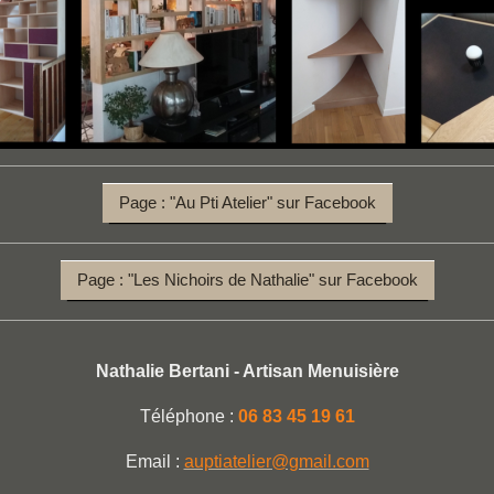
Page : "Au Pti Atelier" sur Facebook
Page : "Les Nichoirs de Nathalie" sur Facebook
Nathalie Bertani - Artisan Menuisière
Téléphone :
06 83 45 19 61
Email :
auptiatelier@gmail.com