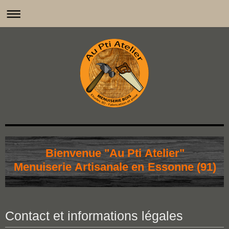
Bienvenue "Au Pti Atelier"
Menuiserie Artisanale en Essonne (91)
Contact et informations légales